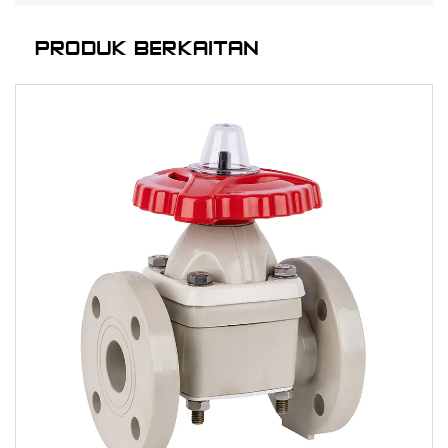
PRODUK BERKAITAN