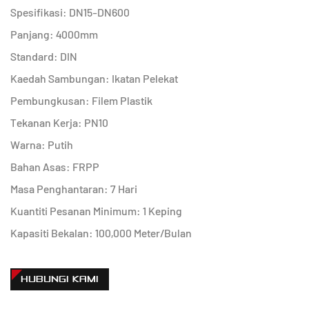
Spesifikasi: DN15-DN600
Panjang: 4000mm
Standard: DIN
Kaedah Sambungan: Ikatan Pelekat
Pembungkusan: Filem Plastik
Tekanan Kerja: PN10
Warna: Putih
Bahan Asas: FRPP
Masa Penghantaran: 7 Hari
Kuantiti Pesanan Minimum: 1 Keping
Kapasiti Bekalan: 100,000 Meter/Bulan
HUBUNGI KAMI