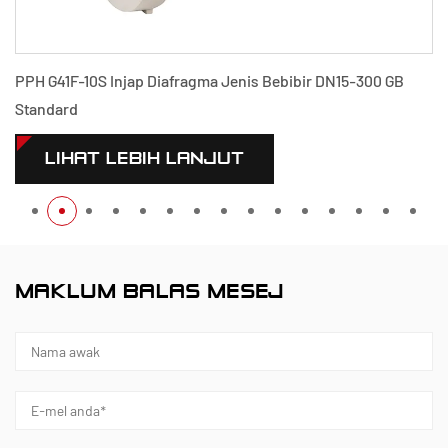
PPH G41F-10S Injap Diafragma Jenis Bebibir DN15-300 GB
Standard
LIHAT LEBIH LANJUT
MAKLUM BALAS MESEJ