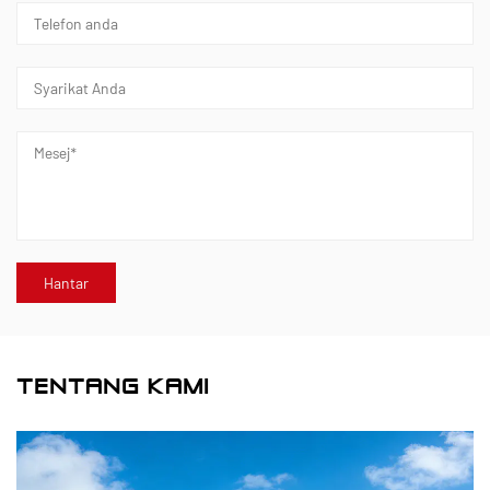
TENTANG KAMI