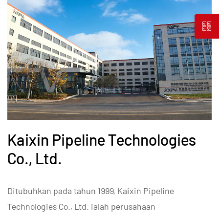
Kaixin Pipeline Technologies
Co., Ltd.
Ditubuhkan pada tahun 1999, Kaixin Pipeline
Technologies Co., Ltd. ialah perusahaan