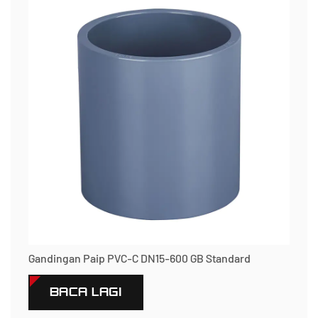
Gandingan Paip PVC-C DN15-600 GB Standard
BACA LAGI