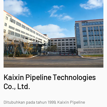
Kaixin Pipeline Technologies
Co., Ltd.
Ditubuhkan pada tahun 1999, Kaixin Pipeline