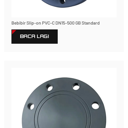
Bebibir Slip-on PVC-C DN15-500 GB Standard
BACA LAGI