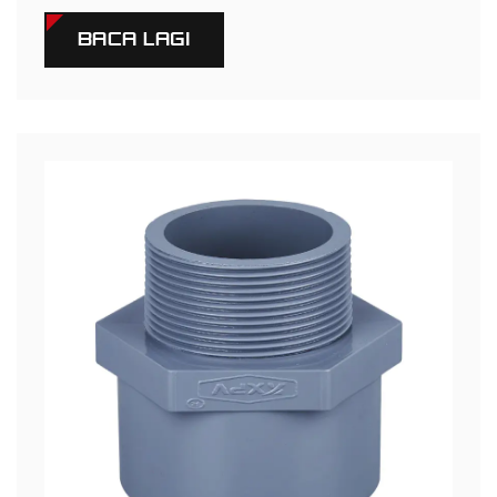
BACA LAGI