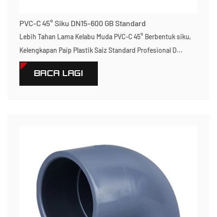
PVC-C 45° Siku DN15-600 GB Standard
Lebih Tahan Lama Kelabu Muda PVC-C 45° Berbentuk siku,
Kelengkapan Paip Plastik Saiz Standard Profesional D...
BACA LAGI