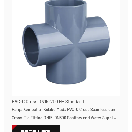
PVC-C Cross DN15-200 GB Standard
Harga Kompetitif Kelabu Muda PVC-C Cross Seamless dan
Cross-Tie Fitting DN15-DN600 Sanitary and Water Suppl...
BACA LAGI