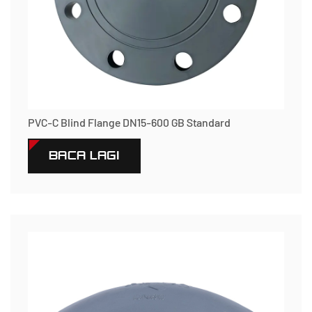
PVC-C Blind Flange DN15-600 GB Standard
BACA LAGI