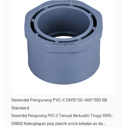
Sesendal Pengurang PVC-C DN15*20-400*350 GB
Standard
Sesendal Pengurang PVC-C Tersuai Berkualiti Tinggi DN15-
DN600 Kelengkapan paip plastik untuk bekalan air da...