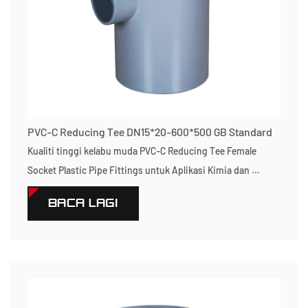
PVC-C Reducing Tee DN15*20-600*500 GB Standard
Kualiti tinggi kelabu muda PVC-C Reducing Tee Female
Socket Plastic Pipe Fittings untuk Aplikasi Kimia dan ...
BACA LAGI