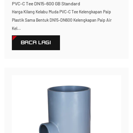
PVC-C Tee DN15-600 GB Standard
Harga Kilang Kelabu Muda PVC-C Tee Kelengkapan Paip
Plastik Sama Bentuk DN15-DN600 Kelengkapan Paip Air
Kel...
BACA LAGI