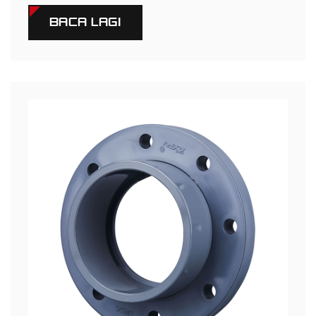
BACA LAGI