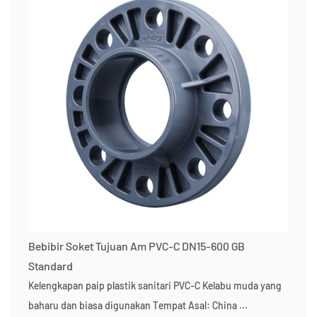
Bebibir Soket Tujuan Am PVC-C DN15-600 GB
Standard
Kelengkapan paip plastik sanitari PVC-C Kelabu muda yang
baharu dan biasa digunakan Tempat Asal: China ...