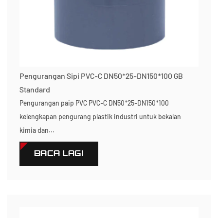
Pengurangan Sipi PVC-C DN50*25-DN150*100 GB
Standard
Pengurangan paip PVC PVC-C DN50*25-DN150*100
kelengkapan pengurang plastik industri untuk bekalan
kimia dan...
BACA LAGI