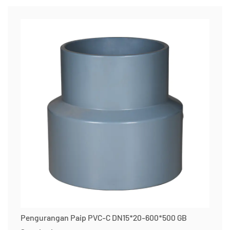
Pengurangan Paip PVC-C DN15*20-600*500 GB