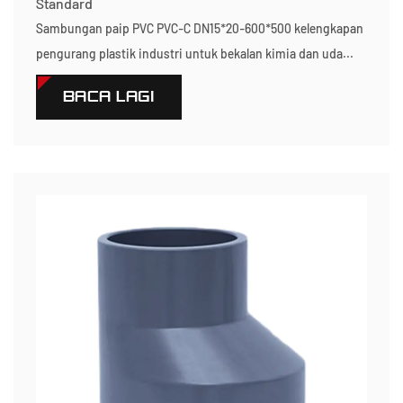
Standard
Sambungan paip PVC PVC-C DN15*20-600*500 kelengkapan
pengurang plastik industri untuk bekalan kimia dan uda...
BACA LAGI