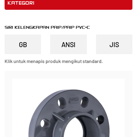
KATEGORI
SIRI KELENGKAPAN PAIP/PAIP PVC-C
Klik untuk menapis produk mengikut standard.