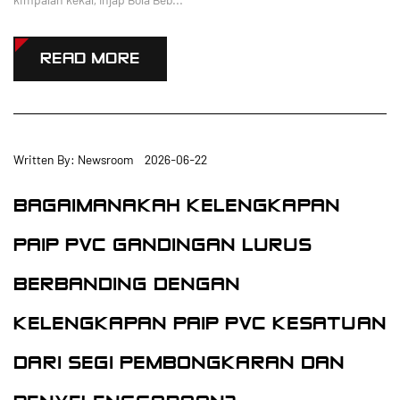
READ MORE
Written By: Newsroom 2026-06-22
BAGAIMANAKAH KELENGKAPAN
PAIP PVC GANDINGAN LURUS
BERBANDING DENGAN
KELENGKAPAN PAIP PVC KESATUAN
DARI SEGI PEMBONGKARAN DAN