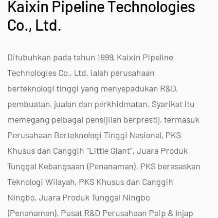
Kaixin Pipeline Technologies
Co., Ltd.
Ditubuhkan pada tahun 1999, Kaixin Pipeline
Technologies Co., Ltd. ialah perusahaan
berteknologi tinggi yang menyepadukan R&D,
pembuatan, jualan dan perkhidmatan. Syarikat itu
memegang pelbagai pensijilan berprestij, termasuk
Perusahaan Berteknologi Tinggi Nasional, PKS
Khusus dan Canggih "Little Giant", Juara Produk
Tunggal Kebangsaan (Penanaman), PKS berasaskan
Teknologi Wilayah, PKS Khusus dan Canggih
Ningbo, Juara Produk Tunggal Ningbo
(Penanaman), Pusat R&D Perusahaan Paip & Injap