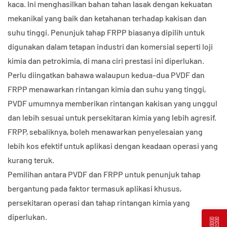
kaca. Ini menghasilkan bahan tahan lasak dengan kekuatan
mekanikal yang baik dan ketahanan terhadap kakisan dan
suhu tinggi. Penunjuk tahap FRPP biasanya dipilih untuk
digunakan dalam tetapan industri dan komersial seperti loji
kimia dan petrokimia, di mana ciri prestasi ini diperlukan.
Perlu diingatkan bahawa walaupun kedua-dua PVDF dan
FRPP menawarkan rintangan kimia dan suhu yang tinggi,
PVDF umumnya memberikan rintangan kakisan yang unggul
dan lebih sesuai untuk persekitaran kimia yang lebih agresif.
FRPP, sebaliknya, boleh menawarkan penyelesaian yang
lebih kos efektif untuk aplikasi dengan keadaan operasi yang
kurang teruk.
Pemilihan antara PVDF dan FRPP untuk penunjuk tahap
bergantung pada faktor termasuk aplikasi khusus,
persekitaran operasi dan tahap rintangan kimia yang
diperlukan.