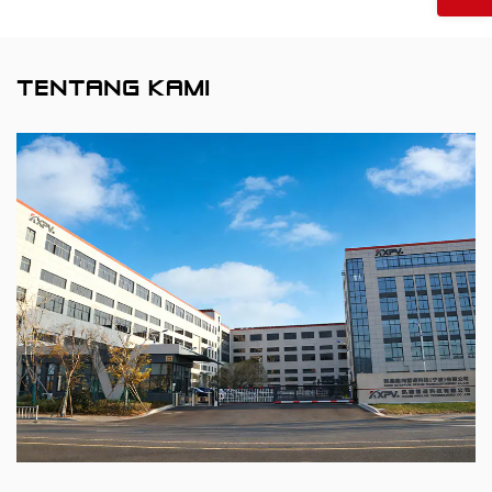
TENTANG KAMI