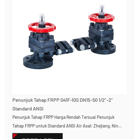
Penunjuk Tahap FRPP G41F-10S DN15-50 1/2"-2"
Standard ANSI
Penunjuk Tahap FRPP Harga Rendah Tersuai Penunjuk
Tahap FRPP untuk Standard ANSI Air Asal: Zhejiang, Nin...