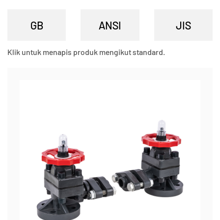
Klik untuk menapis produk mengikut standard.