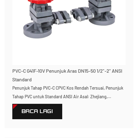
PVC-C G41F-10V Penunjuk Aras DN15-50 1/2"-2" ANSI
Standard
Penunjuk Tahap PVC-C CPVC Kos Rendah Tersuai, Penunjuk
Tahap PVC untuk Standard ANSI Air Asal: Zhejiang,...
BACA LAGI