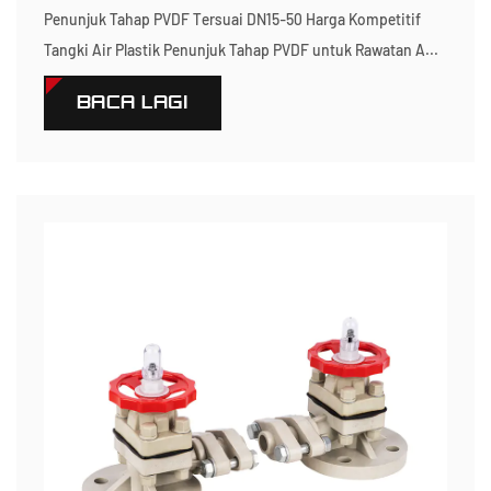
Penunjuk Tahap PVDF Tersuai DN15-50 Harga Kompetitif
Tangki Air Plastik Penunjuk Tahap PVDF untuk Rawatan A...
BACA LAGI