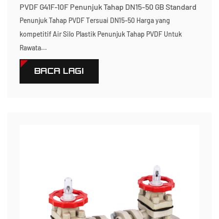
PVDF G41F-10F Penunjuk Tahap DN15-50 GB Standard
Penunjuk Tahap PVDF Tersuai DN15-50 Harga yang
kompetitif Air Silo Plastik Penunjuk Tahap PVDF Untuk
Rawata...
BACA LAGI