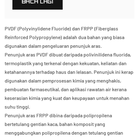
BACA LAGI
PVDF (Polyvinylidene Fluoride) dan FRPP (Fiberglass
Reinforced Polypropylene) adalah dua bahan yang biasa
digunakan dalam pengeluaran penunjuk aras.
Penunjuk aras PVDF dibuat daripada polivinilidena fluorida,
termoplastik yang terkenal dengan kekuatan, keliatan dan
ketahanannya terhadap haus dan lelasan. Penunjuk ini kerap
digunakan dalam pemprosesan kimia yang menghakis,
pembuatan farmaseutikal, dan aplikasi rawatan air kerana
keserasian kimia yang kuat dan keupayaan untuk menahan
suhu tinggi.
Penunjuk aras FRPP dibina daripada polipropilena
bertetulang gentian kaca, bahan komposit yang
menggabungkan polipropilena dengan tetulang gentian