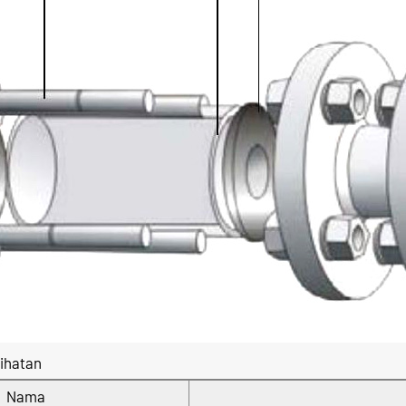
ihatan
Nama