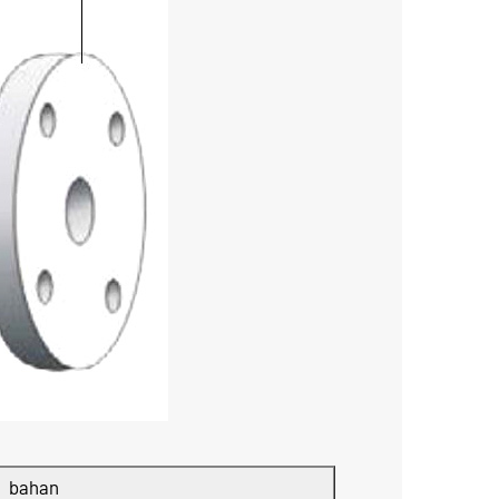
bahan