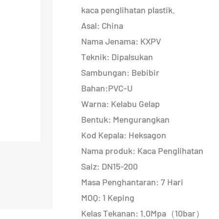
kaca penglihatan plastik.
Asal: China
Nama Jenama: KXPV
Teknik: Dipalsukan
Sambungan: Bebibir
Bahan:PVC-U
Warna: Kelabu Gelap
Bentuk: Mengurangkan
Kod Kepala: Heksagon
Nama produk: Kaca Penglihatan
Saiz: DN15-200
Masa Penghantaran: 7 Hari
MOQ: 1 Keping
Kelas Tekanan: 1.0Mpa（10bar）