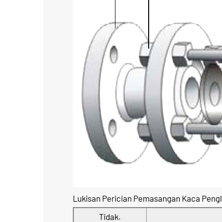
Lukisan Perician Pemasangan Kaca Pengl
Tidak.