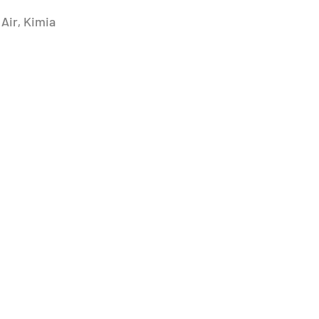
Air, Kimia