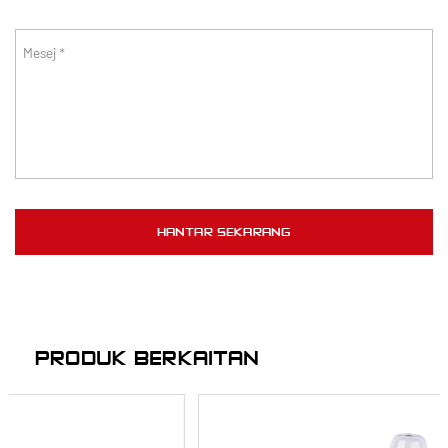
PRODUK BERKAITAN