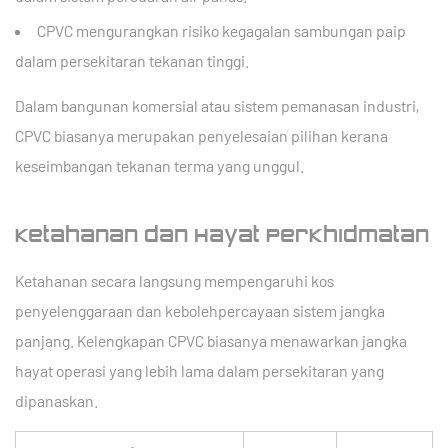
CPVC mengurangkan risiko kegagalan sambungan paip
dalam persekitaran tekanan tinggi.
Dalam bangunan komersial atau sistem pemanasan industri,
CPVC biasanya merupakan penyelesaian pilihan kerana
keseimbangan tekanan terma yang unggul.
Ketahanan dan Hayat Perkhidmatan
Ketahanan secara langsung mempengaruhi kos
penyelenggaraan dan kebolehpercayaan sistem jangka
panjang. Kelengkapan CPVC biasanya menawarkan jangka
hayat operasi yang lebih lama dalam persekitaran yang
dipanaskan.