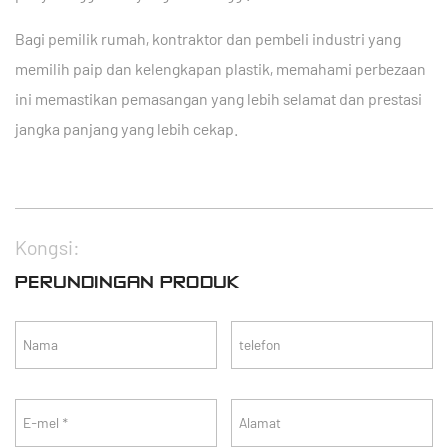
Bagi pemilik rumah, kontraktor dan pembeli industri yang
memilih paip dan kelengkapan plastik, memahami perbezaan
ini memastikan pemasangan yang lebih selamat dan prestasi
jangka panjang yang lebih cekap.
Kongsi:
PERUNDINGAN PRODUK