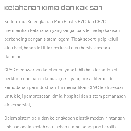
Ketahanan Kimia dan Kakisan
Kedua-dua Kelengkapan Paip Plastik PVC dan CPVC
memberikan ketahanan yang sangat baik terhadap kakisan
berbanding dengan sistem logam. Tidak seperti paip keluli
atau besi, bahan ini tidak berkarat atau bersisik secara
dalaman.
CPVC menawarkan ketahanan yang lebih baik terhadap air
berklorin dan bahan kimia agresif yang biasa ditemui di
kemudahan perindustrian. Ini menjadikan CPVC lebih sesuai
untuk loji pemprosesan kimia, hospital dan sistem pemanasan
air komersial.
Dalam sistem paip dan kelengkapan plastik moden, rintangan
kakisan adalah salah satu sebab utama pengguna beralih