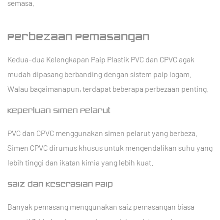
semasa.
Perbezaan Pemasangan
Kedua-dua Kelengkapan Paip Plastik PVC dan CPVC agak
mudah dipasang berbanding dengan sistem paip logam.
Walau bagaimanapun, terdapat beberapa perbezaan penting.
Keperluan Simen Pelarut
PVC dan CPVC menggunakan simen pelarut yang berbeza.
Simen CPVC dirumus khusus untuk mengendalikan suhu yang
lebih tinggi dan ikatan kimia yang lebih kuat.
Saiz dan Keserasian Paip
Banyak pemasang menggunakan saiz pemasangan biasa