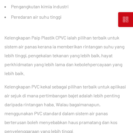
Pengangkutan kimia industri
Peredaran air suhu tinggi
Kelengkapan Paip Plastik CPVC ialah pilihan terbaik untuk
sistem air panas kerana ia memberikan rintangan suhu yang
lebih tinggi, pengekalan tekanan yang lebih baik, hayat
perkhidmatan yang lebih lama dan kebolehpercayaan yang
lebih baik.
Kelengkapan PVC kekal sebagai pilihan terbaik untuk aplikasi
air sejuk di mana pertimbangan bajet adalah lebih penting
daripada rintangan haba. Walau bagaimanapun,
menggunakan PVC standard dalam sistem air panas
berterusan boleh menyebabkan haus pramatang dan kos
penyelenggaraan yang lebih tinggi.