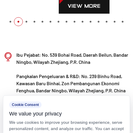
VIEW MORE
Ibu Pejabat: No. 539 Bohai Road, Daerah Beilun, Bandar
Ningbo, Wilayah Zhejiang, P.R. China
Pangkalan Pengeluaran & R&D: No. 239 Binhu Road,
Kawasan Baru Binhai, Zon Pembangunan Ekonomi
Fenghua, Bandar Ningbo, Wilayah Zhejiang, P.R. China
kxpv@kxpv.com
Cookie Consent
We value your privacy
+86-18067123177
We use cookies to improve your browsing experience, serve
personalized content, and analyze our traffic. You can accept