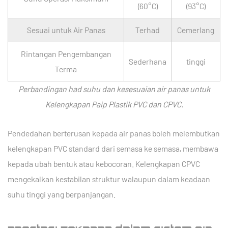
(60°C)
(93°C)
Sesuai untuk Air Panas
Terhad
Cemerlang
Rintangan Pengembangan
Sederhana
tinggi
Terma
Perbandingan had suhu dan kesesuaian air panas untuk
Kelengkapan Paip Plastik PVC dan CPVC.
Pendedahan berterusan kepada air panas boleh melembutkan
kelengkapan PVC standard dari semasa ke semasa, membawa
kepada ubah bentuk atau kebocoran.
Kelengkapan CPVC
mengekalkan kestabilan struktur walaupun dalam keadaan
suhu tinggi yang berpanjangan.