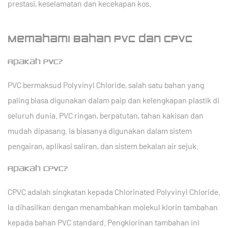
prestasi, keselamatan dan kecekapan kos.
Memahami Bahan PVC dan CPVC
Apakah PVC?
PVC bermaksud Polyvinyl Chloride, salah satu bahan yang
paling biasa digunakan dalam paip dan kelengkapan plastik di
seluruh dunia. PVC ringan, berpatutan, tahan kakisan dan
mudah dipasang. Ia biasanya digunakan dalam sistem
pengairan, aplikasi saliran, dan sistem bekalan air sejuk.
Apakah CPVC?
CPVC adalah singkatan kepada Chlorinated Polyvinyl Chloride.
Ia dihasilkan dengan menambahkan molekul klorin tambahan
kepada bahan PVC standard. Pengklorinan tambahan ini