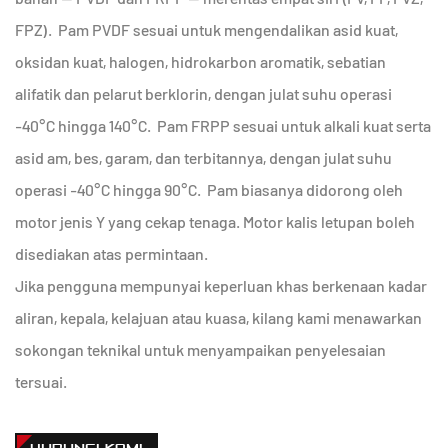
FPZ). Pam PVDF sesuai untuk mengendalikan asid kuat,
oksidan kuat, halogen, hidrokarbon aromatik, sebatian
alifatik dan pelarut berklorin, dengan julat suhu operasi
-40°C hingga 140°C. Pam FRPP sesuai untuk alkali kuat serta
asid am, bes, garam, dan terbitannya, dengan julat suhu
operasi -40°C hingga 90°C. Pam biasanya didorong oleh
motor jenis Y yang cekap tenaga. Motor kalis letupan boleh
disediakan atas permintaan.
Jika pengguna mempunyai keperluan khas berkenaan kadar
aliran, kepala, kelajuan atau kuasa, kilang kami menawarkan
sokongan teknikal untuk menyampaikan penyelesaian
tersuai.