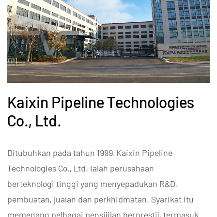
Kaixin Pipeline Technologies
Co., Ltd.
Ditubuhkan pada tahun 1999, Kaixin Pipeline
Technologies Co., Ltd. ialah perusahaan
berteknologi tinggi yang menyepadukan R&D,
pembuatan, jualan dan perkhidmatan. Syarikat itu
memegang pelbagai pensijilan berprestij, termasuk