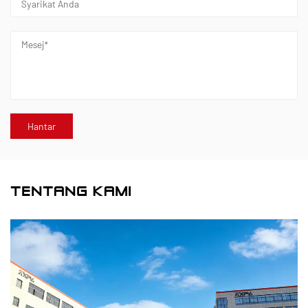
TENTANG KAMI